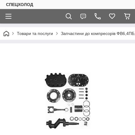
СПЕЦХОЛОД
Товари та послуги
Запчастини до компресорів ФВ6,4П