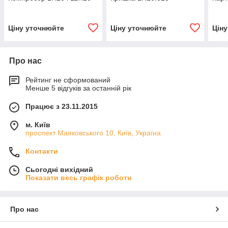
Ціну уточнюйте
Ціну уточнюйте
Цін
Про нас
Рейтинг не сформований
Менше 5 відгуків за останній рік
Працює з 23.11.2015
м. Київ
проспект Маяковського 10, Київ, Україна
Контакти
Сьогодні вихідний
Показати весь графік роботи
Про нас