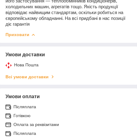
його застосування — теплообмінників кондиціонерів,
холодильних машин, агрегатів тощо. Якість продукції
відповідає найвищим стандартам, оскільки робиться на
європейському обладнанні. На всі придбані в нас позиції
діє гарантія
Приховати
Умови доставки
Нова Пошта
Всі умови доставки
Умови оплати
Післяплата
Готівкою
Оплата за реквізитами
Післяплата