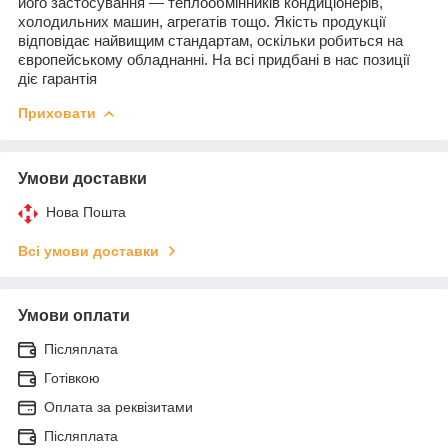
його застосування — теплообмінників кондиціонерів,
холодильних машин, агрегатів тощо. Якість продукції
відповідає найвищим стандартам, оскільки робиться на
європейському обладнанні. На всі придбані в нас позиції
діє гарантія
Приховати
Умови доставки
Нова Пошта
Всі умови доставки
Умови оплати
Післяплата
Готівкою
Оплата за реквізитами
Післяплата