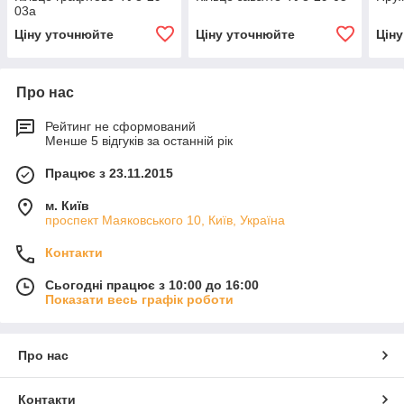
03а
Ціну уточнюйте
Ціну уточнюйте
Цін
Про нас
Рейтинг не сформований
Менше 5 відгуків за останній рік
Працює з 23.11.2015
м. Київ
проспект Маяковського 10, Київ, Україна
Контакти
Сьогодні працює з 10:00 до 16:00
Показати весь графік роботи
Про нас
Контакти