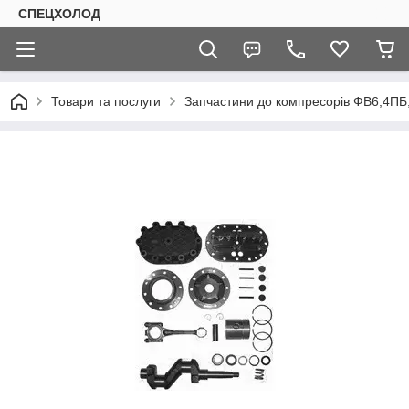
СПЕЦХОЛОД
Товари та послуги
Запчастини до компресорів ФВ6,4П