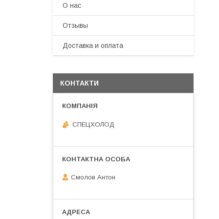
О нас
Отзывы
Доставка и оплата
КОНТАКТИ
СПЕЦХОЛОД
Смолов Антон